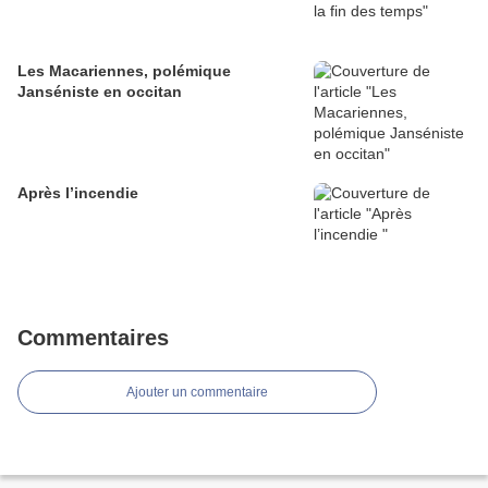
Les Macariennes, polémique
Janséniste en occitan
Après l’incendie
Commentaires
Ajouter un commentaire