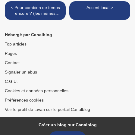
< Pour combien de temps
Accent local >
encore ? (les mêmes
bêtises)
Hébergé par Canalblog
Top articles
Pages
Contact
Signaler un abus
C.G.U.
Cookies et données personnelles
Préférences cookies
Voir le profil de tavan sur le portail Canalblog
Créer un blog sur Canalblog