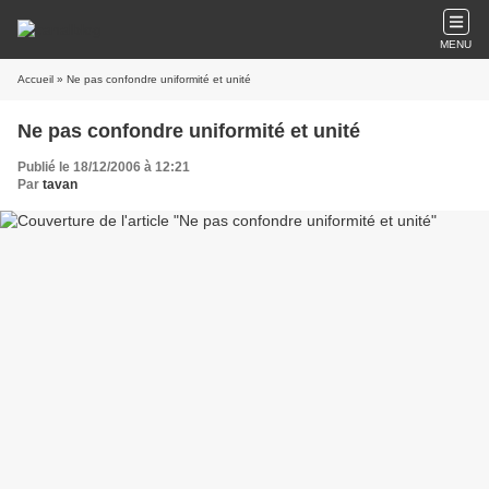
MENU
Accueil
» Ne pas confondre uniformité et unité
Ne pas confondre uniformité et unité
Publié le 18/12/2006 à 12:21
Par
tavan