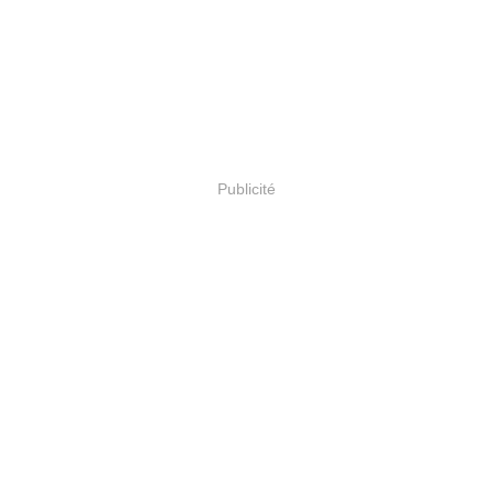
Publicité