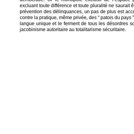
excluant toute différence et toute pluralité ne saurait 
prévention des délinquances, un pas de plus est accomp
contre la pratique, même privée, des “ patois du pays
langue unique et le ferment de tous les désordres so
jacobinisme autoritaire au totalitarisme sécuritaire.