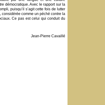
être démocratique. Avec le rapport sur la
li, puisqu’il s’agit cette fois de lutter
 ”, considérée comme un péché contre la
ciaux. Ce pas est celui qui conduit du
Jean-Pierre Cavaillé